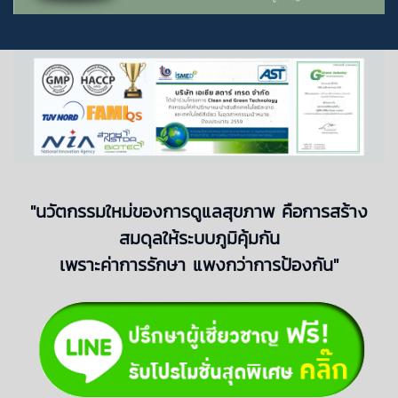
"นวัตกรรมใหม่ของการดูแลสุขภาพ คือการสร้าง
สมดุลให้ระบบภูมิคุ้มกัน
เพราะค่าการรักษา แพงกว่าการป้องกัน"