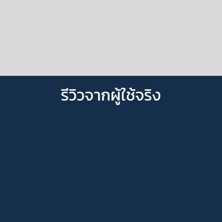
รีวิวจากผู้ใช้จริง