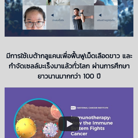
มีการใช้เบต้ากลูแคนเพื่อฟื้นฟูเม็ดเลือดขาว และ
กำจัดเซลล์มะเร็งมาแล้วทั่วโลก ผ่านการศึกษา
ยาวนานมากกว่า 100 ปี