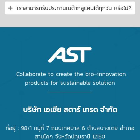
เราสามารถรับประทานเบต้ากลูแคนได้ทุกวัน หรือไม่?
Collaborate to create the bio-innovation
products for sustainable solution
บริษัท เอเชีย สตาร์ เทรด จำกัด
ที่อยู่ : 98/1 หมู่ที่ 7 ถนนเทศบาล 6 ตำบลบางเตย อำเภอ
สามโคก จังหวัดปทุมธานี 12160