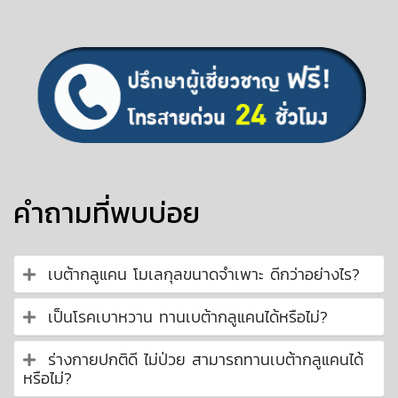
คำถามที่พบบ่อย
เบต้ากลูแคน โมเลกุลขนาดจำเพาะ ดีกว่าอย่างไร?
เป็นโรคเบาหวาน ทานเบต้ากลูแคนได้หรือไม่?
ร่างกายปกติดี ไม่ป่วย สามารถทานเบต้ากลูแคนได้
หรือไม่?