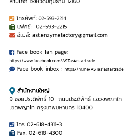
สามโคก จังหวัดปทุมธานี 12160
โทรศัพท์:
02-593-2214
แฟกซ์: 02-593-2215
อีเมล์: ast.enzymefactory@gmail.com
Face book fan page:
https://www.facebook.com/ASTasiastartrade
Face book inbox :
https://m.me/ASTasiastartrade
สำนักงานใหญ่
9 ซอยประดิพัทธิ์ 10 ถนนประดิพัทธ์ แขวงพญาไท
เขตพญาไท กรุงเทพมหานคร 10400
โทร 02-618-4311-3
Fax. 02-618-4300