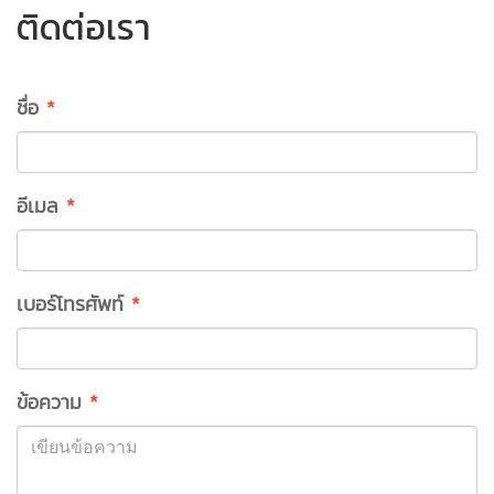
ติดต่อเรา
ชื่อ
*
อีเมล
*
เบอร์โทรศัพท์
*
ข้อความ
*