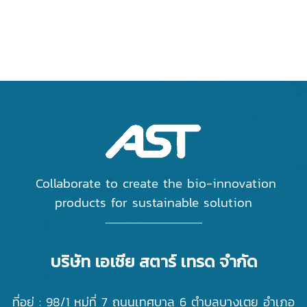
Collaborate to create the bio-innovation
products for sustainable solution
บริษัท เอเชีย สตาร์ เทรด จำกัด
ที่อยู่ : 98/1 หมู่ที่ 7 ถนนเทศบาล 6 ตำบลบางเตย อำเภอ