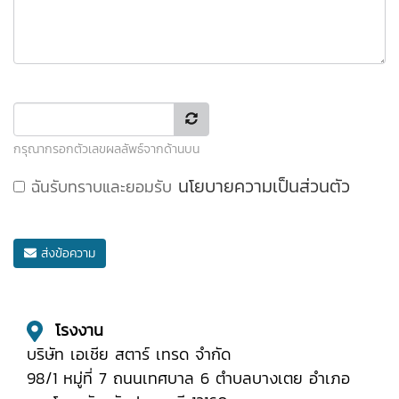
กรุณากรอกตัวเลขผลลัพธ์จากด้านบน
นโยบายความเป็นส่วนตัว
ฉันรับทราบและยอมรับ
ส่งข้อความ
โรงงาน
บริษัท เอเชีย สตาร์ เทรด จำกัด
98/1 หมู่ที่ 7 ถนนเทศบาล 6 ตำบลบางเตย อำเภอ