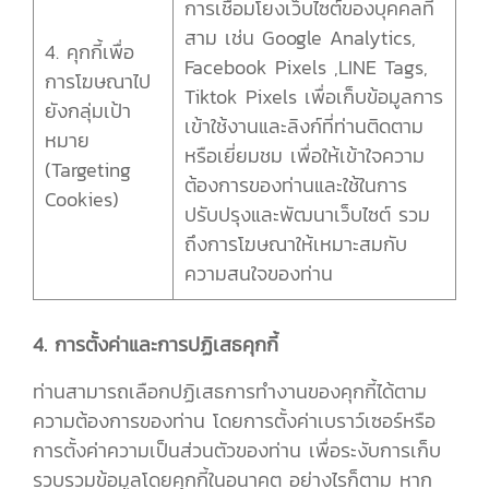
การเชื่อมโยงเว็บไซต์ของบุคคลที่
สาม เช่น Google Analytics,
4. คุกกี้เพื่อ
Facebook Pixels ,LINE Tags,
การโฆษณาไป
Tiktok Pixels เพื่อเก็บข้อมูลการ
ยังกลุ่มเป้า
เข้าใช้งานและลิงก์ที่ท่านติดตาม
หมาย
หรือเยี่ยมชม เพื่อให้เข้าใจความ
(Targeting
ต้องการของท่านและใช้ในการ
Cookies)
ปรับปรุงและพัฒนาเว็บไซต์ รวม
ถึงการโฆษณาให้เหมาะสมกับ
ความสนใจของท่าน
4. การตั้งค่าและการปฏิเสธคุกกี้
ท่านสามารถเลือกปฏิเสธการทำงานของคุกกี้ได้ตาม
ความต้องการของท่าน โดยการตั้งค่าเบราว์เซอร์หรือ
การตั้งค่าความเป็นส่วนตัวของท่าน เพื่อระงับการเก็บ
รวบรวมข้อมูลโดยคุกกี้ในอนาคต อย่างไรก็ตาม หาก