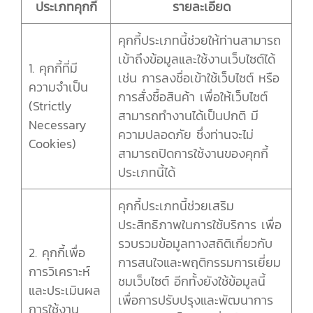
ประเภทคุกกี้
รายละเอียด
คุกกี้ประเภทนี้ช่วยให้ท่านสามารถ
เข้าถึงข้อมูลและใช้งานเว็บไซต์ได้
1. คุกกี้ที่มี
เช่น การลงชื่อเข้าใช้เว็บไซต์ หรือ
ความจำเป็น
การสั่งซื้อสินค้า เพื่อให้เว็บไซต์
(Strictly
สามารถทำงานได้เป็นปกติ มี
Necessary
ความปลอดภัย ซึ่งท่านจะไม่
Cookies)
สามารถปิดการใช้งานของคุกกี้
ประเภทนี้ได้
คุกกี้ประเภทนี้ช่วยเสริม
ประสิทธิภาพในการใช้บริการ เพื่อ
รวบรวมข้อมูลทางสถิติเกี่ยวกับ
2. คุกกี้เพื่อ
การสนใจและพฤติกรรมการเยี่ยม
การวิเคราะห์
ชมเว็บไซต์ อีกทั้งยังใช้ข้อมูลนี้
และประเมินผล
เพื่อการปรับปรุงและพัฒนาการ
การใช้งาน