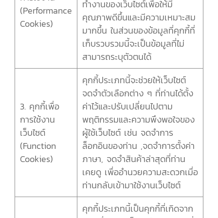
ทำงานของเว็บไซต์เพื่อให้มี
(Performance
คุณภาพดีขึ้นและมีความเหมาะสม
Cookies)
มากขึ้น ในส่วนของข้อมูลที่คุกกี้ที่
เก็บรวบรวมนี้จะเป็นข้อมูลที่ไม่
สามารถระบุตัวตนได้
คุกกี้ประเภทนี้จะช่วยให้เว็บไซต์
จดจำตัวเลือกต่าง ๆ ที่ท่านได้ตั้ง
3. คุกกี้เพื่อ
ค่าไว้และปรับเปลี่ยนไปตาม
การใช้งาน
พฤติกรรมและความพึงพอใจของ
เว็บไซต์
ผู้ใช้เว็บไซต์ เช่น จดจำการ
(Function
ล็อกอินของท่าน ,จดจำการตั้งค่า
Cookies)
ภาษา, จดจำสินค้าล่าสุดที่ท่าน
เคยดู เพื่ออำนวยความสะดวกเมื่อ
ท่านกลับเข้ามาใช้งานเว็บไซต์
คุกกี้ประเภทนี้เป็นคุกกี้ที่เกิดจาก