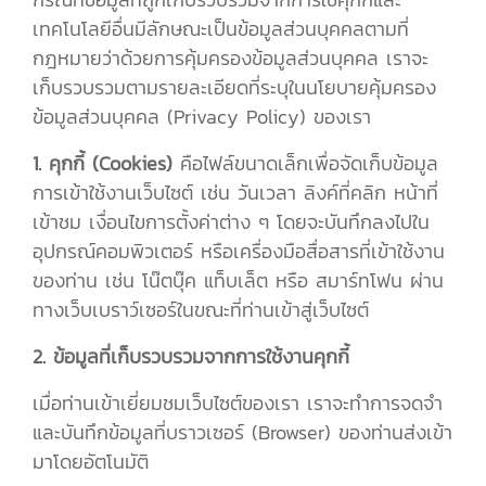
เทคโนโลยีอื่นมีลักษณะเป็นข้อมูลส่วนบุคคลตามที่
กฎหมายว่าด้วยการคุ้มครองข้อมูลส่วนบุคคล เราจะ
เก็บรวบรวมตามรายละเอียดที่ระบุในนโยบายคุ้มครอง
ข้อมูลส่วนบุคคล (Privacy Policy) ของเรา
1. คุกกี้ (Cookies)
คือไฟล์ขนาดเล็กเพื่อจัดเก็บข้อมูล
การเข้าใช้งานเว็บไซต์ เช่น วันเวลา ลิงค์ที่คลิก หน้าที่
เข้าชม เงื่อนไขการตั้งค่าต่าง ๆ โดยจะบันทึกลงไปใน
อุปกรณ์คอมพิวเตอร์ หรือเครื่องมือสื่อสารที่เข้าใช้งาน
ของท่าน เช่น โน๊ตบุ๊ค แท็บเล็ต หรือ สมาร์ทโฟน ผ่าน
ทางเว็บเบราว์เซอร์ในขณะที่ท่านเข้าสู่เว็บไซต์
2. ข้อมูลที่เก็บรวบรวมจากการใช้งานคุกกี้
เมื่อท่านเข้าเยี่ยมชมเว็บไซต์ของเรา เราจะทำการจดจำ
และบันทึกข้อมูลที่บราวเซอร์ (Browser) ของท่านส่งเข้า
มาโดยอัตโนมัติ