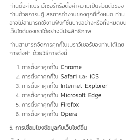
ท่านตั้งค่าเบราว์เซอร์หรือตั้งค่าความเป็นส่วนตัวของ
ท่านด้วยการปฏิเสธการทำงานของคุกกี้ทั้งหมด ท่าน
อาจไม่สามารถใช้งานฟังก์ชั่นบางอย่างหรือทั้งหมดบน
เว็บไซต์ของเราได้อย่างมีประสิทธิภาพ
ท่านสามารถจัดการคุกกี้ในเบราว์เซอร์ของท่านได้โดย
การตั้งค่า ด้วยวิธีการดังนี้
Chrome
การตั้งค่าคุกกี้ใน
Safari
iOS
การตั้งค่าคุกกี้ใน
และ
Internet Explorer
การตั้งค่าคุกกี้ใน
Microsoft Edge
การตั้งค่าคุกกี้ใน
Firefox
การตั้งค่าคุกกี้ใน
Opera
การตั้งค่าคุกกี้ใน
5. การเชื่อมโยงข้อมูลกับเว็บไซต์อื่น