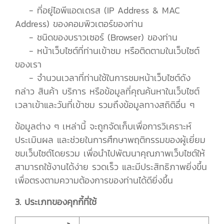
- ที่อยู่ไอพีแอดเดรส (IP Address & MAC
Address) ของคอมพิวเตอร์ของท่าน
- ชนิดของบราวเซอร์ (Browser) ของท่าน
- หน้าเว็บไซต์ที่ท่านเข้าชม หรือติดตามในเว็บไซต์
ของเรา
- จำนวนเวลาที่ท่านใช้ในการชมหน้าเว็บไซต์ดัง
กล่าว สินค้า บริการ หรือข้อมูลที่คุณค้นหาในเว็บไซต์
เวลาเข้าและวันที่เข้าชม รวมถึงข้อมูลทางสถิติอื่น ๆ
ข้อมูลต่าง ๆ เหล่านี้ จะถูกจัดเก็บเพื่อการวิเคราะห์
ประเมินผล และช่วยในการศึกษาพฤติกรรมของผู้เยี่ยม
ชมเว็บไซต์โดยรวม เพื่อนำไปพัฒนาคุณภาพเว็บไซต์ให้
สามารถใช้งานได้ง่าย รวดเร็ว และมีประสิทธิภาพยิ่งขึ้น
เพื่อตรงตามความต้องการของท่านได้ดียิ่งขึ้น
3. ประเภทของคุกกี้ที่ใช้