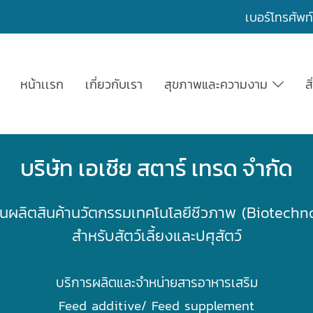
เบอร์โทรศัพท
หน้าเเรก
เกี่ยวกับเรา
สุขภาพและความงาม
ส
บริษัท เอเชีย สตาร์ เทรด จำกัด
นผลิต
สินค้านวัตกรรมเทคโนโลยีชีวภาพ (Biotechn
สำหรับสัตว์เลี้ยงและปศุสัตว์
บริการผลิตและจำหน่ายสารอาหารเสริม
Feed additive/ Feed supplement