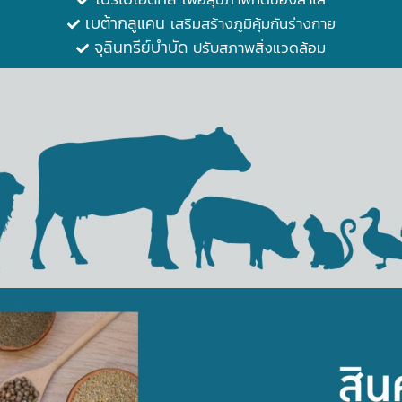
เบต้ากลูแคน
เสริมสร้างภูมิคุ้มกันร่างกาย
จุลินทรีย์บำบัด
ปรับสภาพสิ่งแวดล้อม